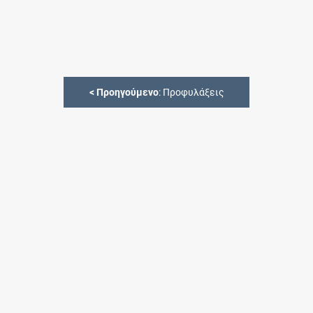
<
Προηγούμενο
: Προφυλάξεις