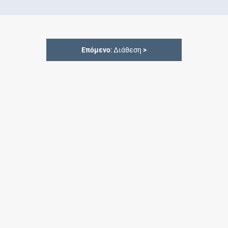
Επόμενο
: Διάθεση
>