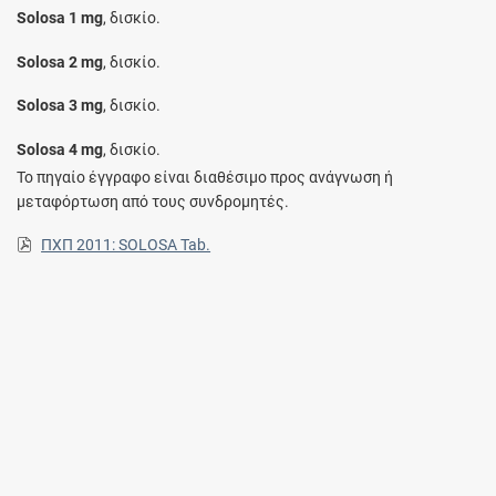
Solosa 1 mg
, δισκίο.
Solosa 2 mg
, δισκίο.
Solosa 3 mg
, δισκίο.
Solosa 4 mg
, δισκίο.
Το πηγαίο έγγραφο είναι διαθέσιμο προς ανάγνωση ή
μεταφόρτωση από τους συνδρομητές.
ΠΧΠ 2011: SOLOSA Tab.