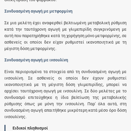
Συνδυασμένη αγωγή με μετφορμίνη
Σε μια μελέτη έχει αναφερθεί βελτιωμένη μεταβολική ρύθμιση
κατά την ταυτόχρονη αγωγή με γλιμεπιρίδη συγκρινόμενη με
αυτή που παρατηρήθηκε κατά τη χορήγηση μόνο μετφορμίνης, σε
ασθενείς οι οποίοι δεν είχαν ρυθμιστεί ικανοποιητικά με τη
μέγιστη δόση μετφορμίνης.
Συνδυασμένη αγωγή με ινσουλίνη
Είναι περιορισμένα τα στοιχεία από τη συνδυασμένη αγωγή με
ινσουλίνη. Σε ασθενείς οι οποίοι δεν έχουν ρυθμιστεί
ικανοποιητικά με τη μέγιστη δόση γλιμεπιρίδης, μπορεί να
αρχίσει ταυτόχρονη αγωγή με ινσουλίνη. Σε δύο μελέτες με το
συνδυασμό επιτεύχθηκε η ίδια βελτίωση της μεταβολικής
ρύθμισης όπως με μόνη την ινσουλίνη. Παρ' όλα αυτά, στη
συνδυασμένη αγωγή απαιτήθηκε μικρότερη κατά μέσο όρο δόση
ινσουλίνης.
Ειδικοί πληθυσμοί