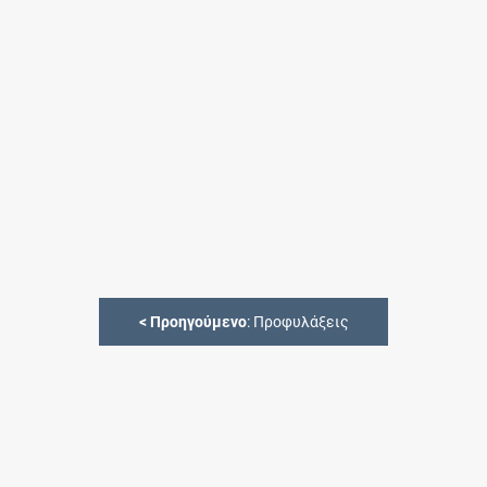
<
Προηγούμενο
: Προφυλάξεις