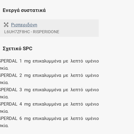
Ενεργά συστατικά
Ρισπεριδόνη
L6UH7ZF8HC - RISPERIDONE
Σχετικό SPC
SPERDAL 1 mg επικαλυμμένα με λεπτό υμένιο
σκία.
SPERDAL 2 mg επικαλυμμένα με λεπτό υμένιο
σκία.
SPERDAL 3 mg επικαλυμμένα με λεπτό υμένιο
σκία.
SPERDAL 4 mg επικαλυμμένα με λεπτό υμένιο
σκία.
SPERDAL 6 mg επικαλυμμένα με λεπτό υμένιο
σκία.