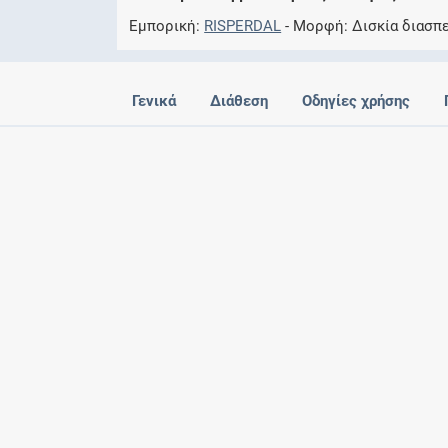
Εμπορική
RISPERDAL
Μορφή
Δισκία διασπ
Γενικά
Διάθεση
Οδηγίες χρήσης