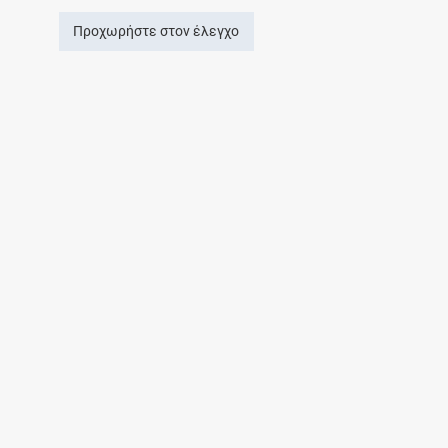
Προχωρήστε στον έλεγχο