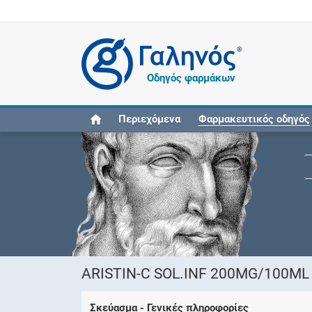
®
Οδηγός φαρμάκων
Περιεχόμενα
Φαρμακευτικός οδηγός
ARISTIN-C SOL.INF 200MG/100ML
Σκεύασμα - Γενικές πληροφορίες