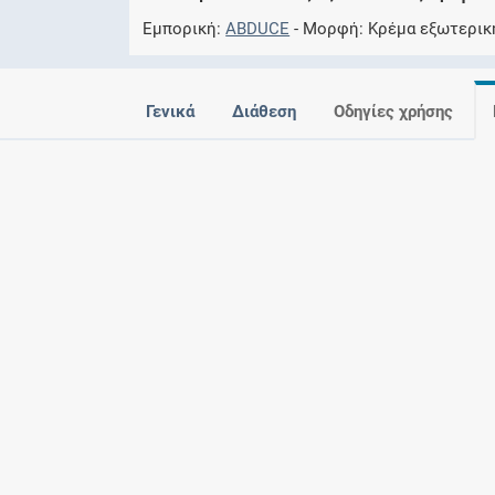
Εμπορική
ABDUCE
Μορφή
Kρέμα εξωτερικ
Γενικά
Διάθεση
Οδηγίες χρήσης