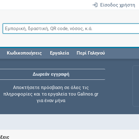
Είσοδος χρήστη
Κωδικοποιήσεις
Εργαλεία
Περί Γαληνού
Δωρεάν εγγραφή
Αποκτήσετε πρόσβαση σε όλες τις
πληροφορίες και τα εργαλεία του Galinos.gr
για έναν μήνα
Έλεγχος συγχορήγησης
άξεις