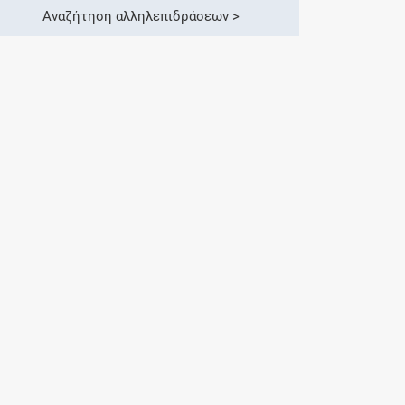
Αναζήτηση αλληλεπιδράσεων >