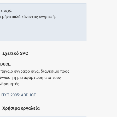
ε ισχύ.
ν μήνα απλά κάνοντας εγγραφή.
Σχετικό SPC
BDUCE
.
 πηγαίο έγγραφο είναι διαθέσιμο προς
άγνωση ή μεταφόρτωση από τους
νδρομητές.
ΠΧΠ 2005: ABDUCE
Χρήσιμα εργαλεία