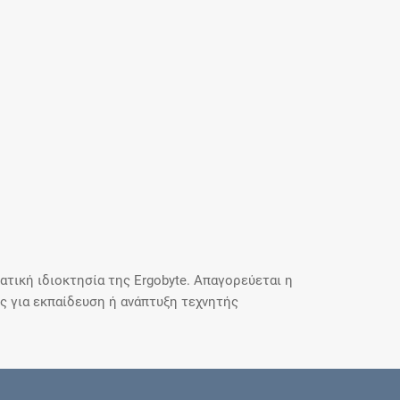
τική ιδιοκτησία της Ergobyte. Απαγορεύεται η
 για εκπαίδευση ή ανάπτυξη τεχνητής