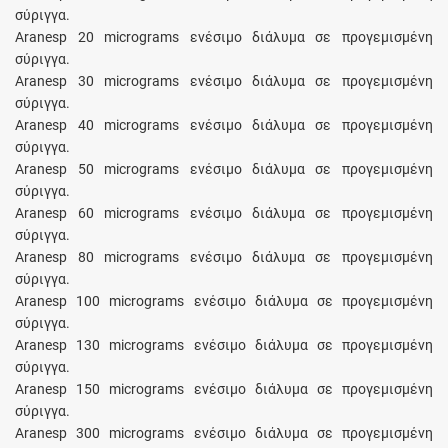
σύριγγα.
Aranesp 20 micrograms ενέσιμο διάλυμα σε προγεμισμένη
σύριγγα.
Aranesp 30 micrograms ενέσιμο διάλυμα σε προγεμισμένη
σύριγγα.
Aranesp 40 micrograms ενέσιμο διάλυμα σε προγεμισμένη
σύριγγα.
Aranesp 50 micrograms ενέσιμο διάλυμα σε προγεμισμένη
σύριγγα.
Aranesp 60 micrograms ενέσιμο διάλυμα σε προγεμισμένη
σύριγγα.
Aranesp 80 micrograms ενέσιμο διάλυμα σε προγεμισμένη
σύριγγα.
Aranesp 100 micrograms ενέσιμο διάλυμα σε προγεμισμένη
σύριγγα.
Aranesp 130 micrograms ενέσιμο διάλυμα σε προγεμισμένη
σύριγγα.
Aranesp 150 micrograms ενέσιμο διάλυμα σε προγεμισμένη
σύριγγα.
Aranesp 300 micrograms ενέσιμο διάλυμα σε προγεμισμένη