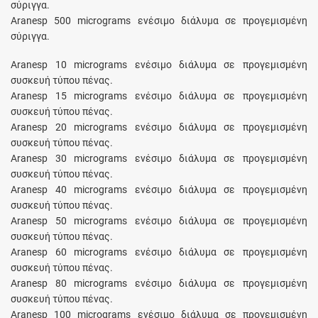
σύριγγα.
Aranesp 500 micrograms ενέσιμο διάλυμα σε προγεμισμένη
σύριγγα.
Aranesp 10 micrograms ενέσιμο διάλυμα σε προγεμισμένη
συσκευή τύπου πένας.
Aranesp 15 micrograms ενέσιμο διάλυμα σε προγεμισμένη
συσκευή τύπου πένας.
Aranesp 20 micrograms ενέσιμο διάλυμα σε προγεμισμένη
συσκευή τύπου πένας.
Aranesp 30 micrograms ενέσιμο διάλυμα σε προγεμισμένη
συσκευή τύπου πένας.
Aranesp 40 micrograms ενέσιμο διάλυμα σε προγεμισμένη
συσκευή τύπου πένας.
Aranesp 50 micrograms ενέσιμο διάλυμα σε προγεμισμένη
συσκευή τύπου πένας.
Aranesp 60 micrograms ενέσιμο διάλυμα σε προγεμισμένη
συσκευή τύπου πένας.
Aranesp 80 micrograms ενέσιμο διάλυμα σε προγεμισμένη
συσκευή τύπου πένας.
Aranesp 100 micrograms ενέσιμο διάλυμα σε προγεμισμένη