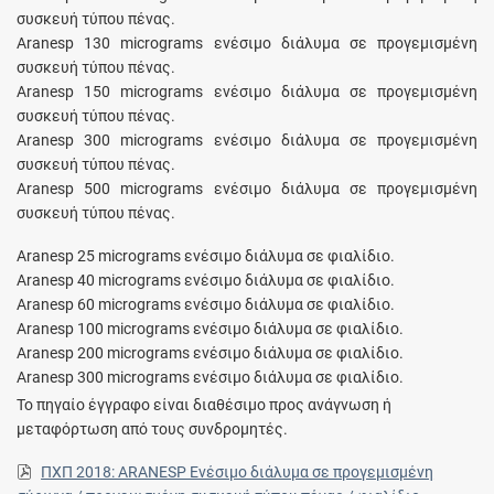
συσκευή τύπου πένας.
Aranesp 130 micrograms ενέσιμο διάλυμα σε προγεμισμένη
συσκευή τύπου πένας.
Aranesp 150 micrograms ενέσιμο διάλυμα σε προγεμισμένη
συσκευή τύπου πένας.
Aranesp 300 micrograms ενέσιμο διάλυμα σε προγεμισμένη
συσκευή τύπου πένας.
Aranesp 500 micrograms ενέσιμο διάλυμα σε προγεμισμένη
συσκευή τύπου πένας.
Aranesp 25 micrograms ενέσιμο διάλυμα σε φιαλίδιο.
Aranesp 40 micrograms ενέσιμο διάλυμα σε φιαλίδιο.
Aranesp 60 micrograms ενέσιμο διάλυμα σε φιαλίδιο.
Aranesp 100 micrograms ενέσιμο διάλυμα σε φιαλίδιο.
Aranesp 200 micrograms ενέσιμο διάλυμα σε φιαλίδιο.
Aranesp 300 micrograms ενέσιμο διάλυμα σε φιαλίδιο.
Το πηγαίο έγγραφο είναι διαθέσιμο προς ανάγνωση ή
μεταφόρτωση από τους συνδρομητές.
ΠΧΠ 2018: ARANESP Ενέσιμο διάλυμα σε προγεμισμένη