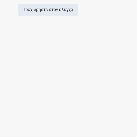
Προχωρήστε στον έλεγχο