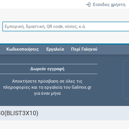
Είσοδος χρήστη
Κωδικοποιήσεις
Εργαλεία
Περί Γαληνού
Δωρεάν εγγραφή
Αποκτήσετε πρόσβαση σε όλες τις
πληροφορίες και τα εργαλεία του Galinos.gr
για έναν μήνα
0(BLIST3X10)
Έλεγχος συγχορήγησης