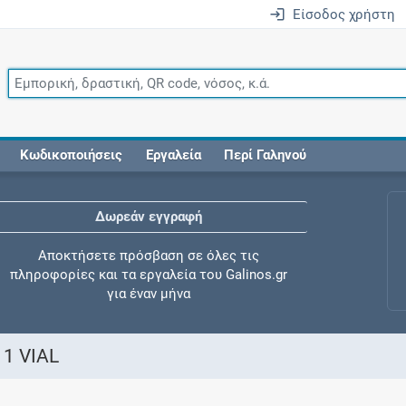
Είσοδος χρήστη
Κωδικοποιήσεις
Εργαλεία
Περί Γαληνού
Δωρεάν εγγραφή
Αποκτήσετε πρόσβαση σε όλες τις
πληροφορίες και τα εργαλεία του Galinos.gr
για έναν μήνα
 1 VIAL
Έλεγχος συγχορήγησης