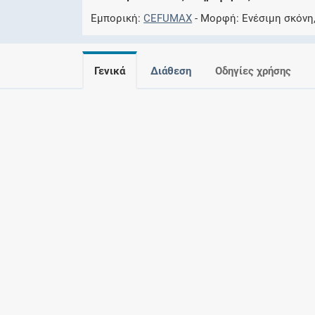
Εμπορική
CEFUMAX
Μορφή
Ενέσιμη σκόνη,
Γενικά
Διάθεση
Οδηγίες χρήσης