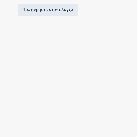
Προχωρήστε στον έλεγχο