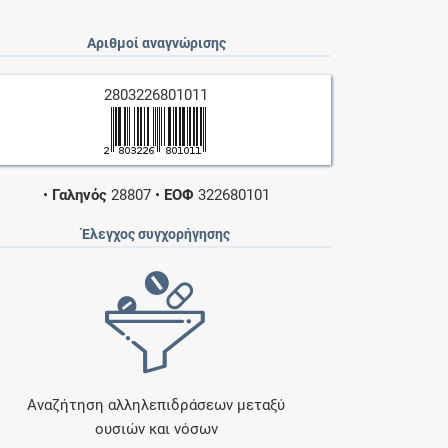
Αριθμοί αναγνώρισης
2803226801011
•
Γαληνός
28807
•
ΕΟΦ
322680101
Έλεγχος συγχορήγησης
Αναζήτηση αλληλεπιδράσεων μεταξύ
ουσιών και νόσων