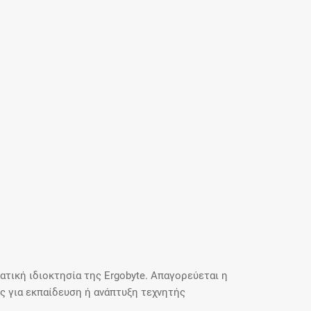
τική ιδιοκτησία της Ergobyte. Απαγορεύεται η
 για εκπαίδευση ή ανάπτυξη τεχνητής