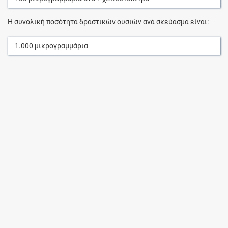
Η συνολική ποσότητα δραστικών ουσιών ανά σκεύασμα είναι:
1.000
μικρογραμμάρια