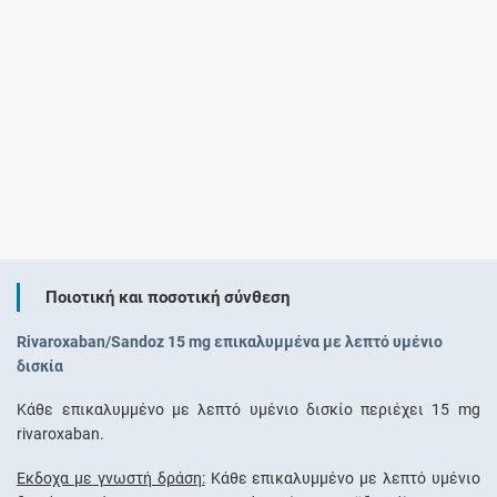
Ποιοτική και ποσοτική σύνθεση
Rivaroxaban/Sandoz 15 mg επικαλυμμένα με λεπτό υμένιο
δισκία
Κάθε επικαλυμμένο με λεπτό υμένιο δισκίο περιέχει 15 mg
rivaroxaban.
Έκδοχα με γνωστή δράση:
Κάθε επικαλυμμένο με λεπτό υμένιο