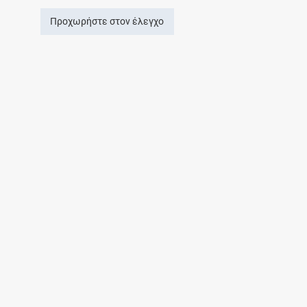
Προχωρήστε στον έλεγχο