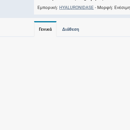
Εμπορική
HYALURONIDASE
Μορφή
Ενέσιμη
Γενικά
Διάθεση