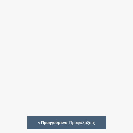
<
Προηγούμενο
: Προφυλάξεις