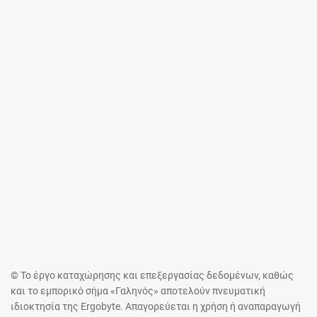
© Το έργο καταχώρησης και επεξεργασίας δεδομένων, καθώς
και το εμπορικό σήμα «Γαληνός» αποτελούν πνευματική
ιδιοκτησία της Ergobyte. Απαγορεύεται η χρήση ή αναπαραγωγή