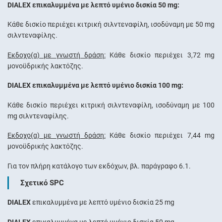
DIALEX επικαλυμμένα με λεπτό υμένιο δισκία 50 mg:
Κάθε δισκίο περιέχει κιτρική σιλντεναφίλη, ισοδύναμη με 50 mg
σιλντεναφίλης.
Έκδοχο(α) με γνωστή δράση:
Κάθε δισκίο περιέχει 3,72 mg
μονοϋδρικής λακτόζης.
DIALEX επικαλυμμένα με λεπτό υμένιο δισκία 100 mg:
Κάθε δισκίο περιέχει κιτρική σιλντεναφίλη, ισοδύναμη με 100
mg σιλντεναφίλης.
Έκδοχο(α) με γνωστή δράση:
Κάθε δισκίο περιέχει 7,44 mg
μονοϋδρικής λακτόζης.
Για τον πλήρη κατάλογο των εκδόχων, βλ. παράγραφο 6.1.
Σχετικό SPC
DIALEX
επικαλυμμένα με λεπτό υμένιο δισκία 25 mg
DIALEX
επικαλυμμένα με λεπτό υμένιο δισκία 50 mg