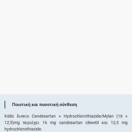
Ποιοτική και ποσοτική σύνθεση
Κάθε δισκίο Candesartan + Hydrochlorothiazide/Mylan (16 +
12,5)mg περιέχει 16 mg candesartan cilexetil και 12,5 mg
hydrochlorothiazide.