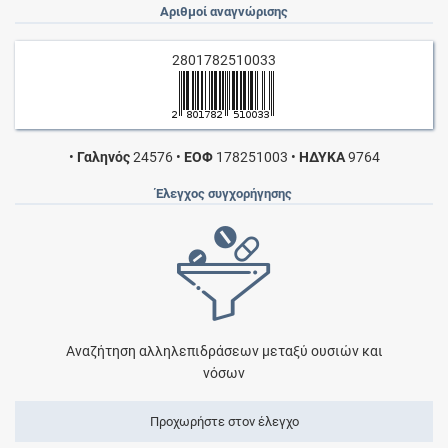
Αριθμοί αναγνώρισης
2801782510033
•
Γαληνός
24576
•
ΕΟΦ
178251003
•
ΗΔΥΚΑ
9764
Έλεγχος συγχορήγησης
Αναζήτηση αλληλεπιδράσεων μεταξύ ουσιών και
νόσων
Προχωρήστε στον έλεγχο