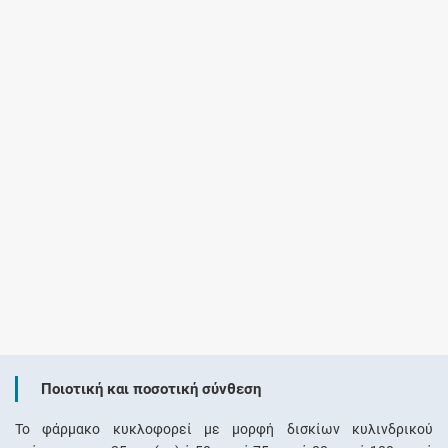
Ποιοτική και ποσοτική σύνθεση
Το φάρμακο κυκλοφορεί με μορφή δισκίων κυλινδρικού