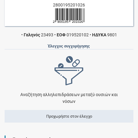
2800195201026
•
Γαληνός
23493
•
ΕΟΦ
019520102
•
ΗΔΥΚΑ
9801
Έλεγχος συγχορήγησης
Αναζήτηση αλληλεπιδράσεων μεταξύ ουσιών και
νόσων
Προχωρήστε στον έλεγχο