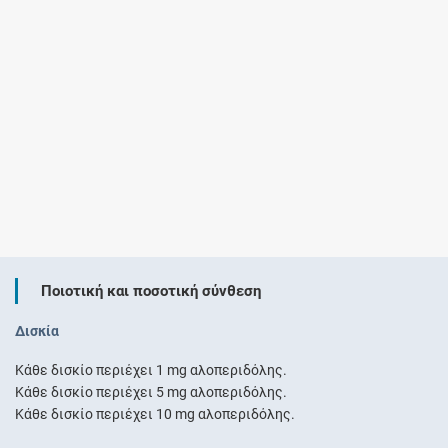
Ποιοτική και ποσοτική σύνθεση
Δισκία
Κάθε δισκίο περιέχει 1 mg αλοπεριδόλης.
Κάθε δισκίο περιέχει 5 mg αλοπεριδόλης.
Κάθε δισκίο περιέχει 10 mg αλοπεριδόλης.