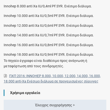
Innohep 8.000 anti Xa IU/0,4ml PF.SYR. Ενέσιμο διάλυμα.
Innohep 10.000 anti Xa IU/0,5ml PF.SYR. Ενέσιμο διάλυμα.
Innohep 12.000 anti Xa IU/0,6ml PF.SYR. Ενέσιμο διάλυμα.
Innohep 14.000 anti Xa IU/0,7ml PF.SYR. Ενέσιμο διάλυμα.
Innohep 16.000 anti Xa IU/0,8ml PF.SYR. Ενέσιμο διάλυμα.
Innohep 18.000 anti Xa IU/0,9ml PF.SYR. Ενέσιμο διάλυμα.
Το πηγαίο έγγραφο είναι διαθέσιμο προς ανάγνωση ή
μεταφόρτωση από τους συνδρομητές.
ΠΧΠ 2016: INNOHEP 8.000, 10.000, 12.000, 14.000, 16.000,
18.000 anti-Xa Ενέσιμο διάλυμα σε προγεμισμένες σύριγγες
Χρήσιμα εργαλεία
Έλεγχος συγχορήγησης >