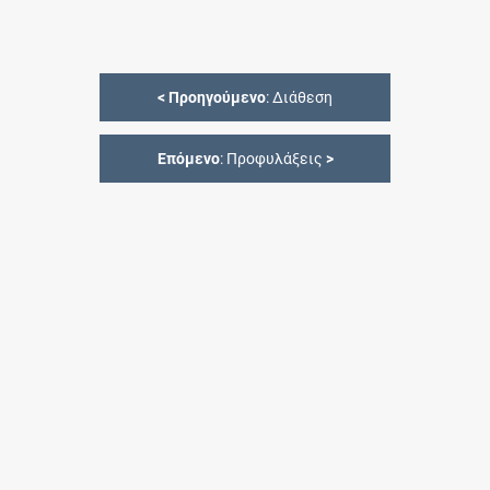
<
Προηγούμενο
: Διάθεση
Επόμενο
: Προφυλάξεις
>