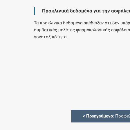
Προκλινικά δεδομένα για την ασφάλε
Τα προκλινικά δεδομένα απέδειξαν ότι δεν υπάρ
συμβατικές μελέτες φαρμακολογικής ασφάλεια
γονοτοξικότητα...
<
Προηγούμενο
: Προφυ