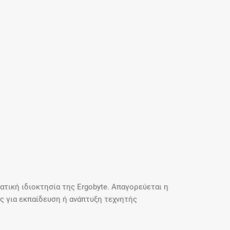
τική ιδιοκτησία της Ergobyte. Απαγορεύεται η
 για εκπαίδευση ή ανάπτυξη τεχνητής