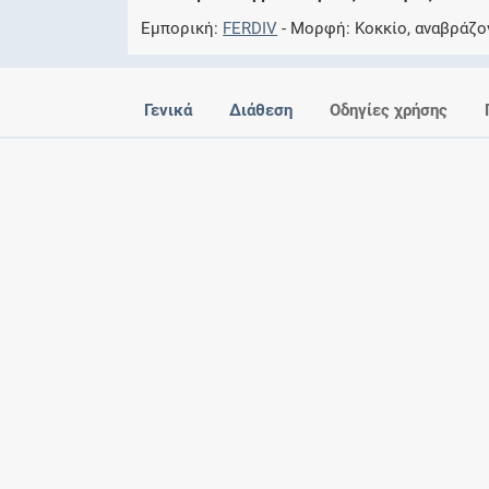
Εμπορική
FERDIV
Μορφή
Κοκκίο, αναβράζο
Γενικά
Διάθεση
Οδηγίες χρήσης