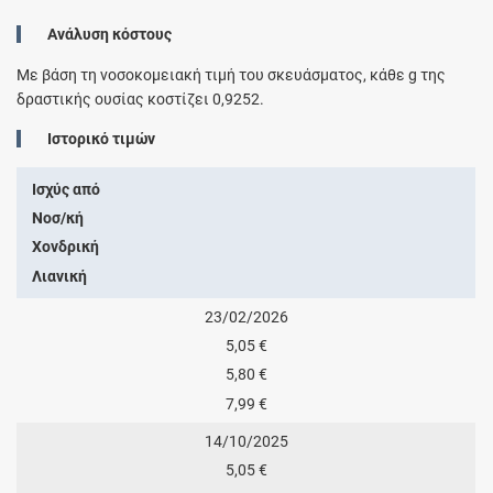
Ανάλυση κόστους
Με βάση τη νοσοκομειακή τιμή του σκευάσματος, κάθε
g
της
δραστικής ουσίας κοστίζει
0,9252
.
Ιστορικό τιμών
Ισχύς από
Νοσ/κή
Χονδρική
Λιανική
23/02/2026
5,05 €
5,80 €
7,99 €
14/10/2025
5,05 €