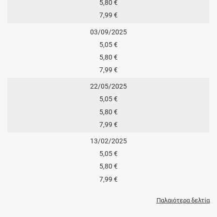
5,80 €
7,99 €
03/09/2025
5,05 €
5,80 €
7,99 €
22/05/2025
5,05 €
5,80 €
7,99 €
13/02/2025
5,05 €
5,80 €
7,99 €
Παλαιότερα δελτία