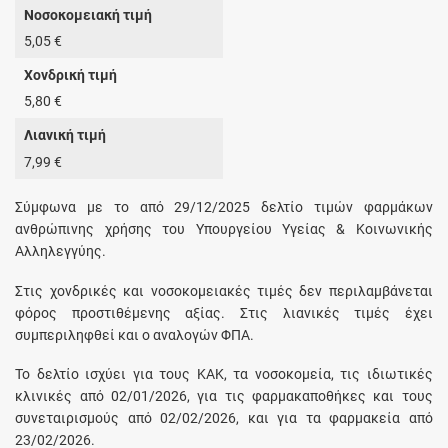
Νοσοκομειακή τιμή
5,05 €
Χονδρική τιμή
5,80 €
Λιανική τιμή
7,99 €
Σύμφωνα με το από 29/12/2025 δελτίο τιμών φαρμάκων
ανθρώπινης χρήσης του Υπουργείου Υγείας & Κοινωνικής
Αλληλεγγύης.
Στις χονδρικές και νοσοκομειακές τιμές δεν περιλαμβάνεται
φόρος προστιθέμενης αξίας. Στις λιανικές τιμές έχει
συμπεριληφθεί και ο αναλογών ΦΠΑ.
Το δελτίο ισχύει για τους ΚΑΚ, τα νοσοκομεία, τις ιδιωτικές
κλινικές από 02/01/2026, για τις φαρμακαποθήκες και τους
συνεταιρισμούς από 02/02/2026, και για τα φαρμακεία από
23/02/2026.