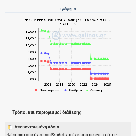
Γράφημα
Τρόποι και περιορισμοί διάθεσης
Αποκεντρωμένη άδεια
Φάρμακο που έχει υποβληθεί για έγκριση σε ένα κράτος-