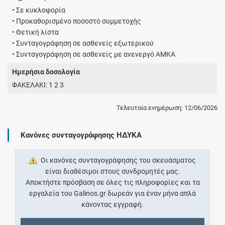
• Σε κυκλοφορία
• Προκαθορισμένο ποσοστό συμμετοχής
• Θετική λίστα
• Συνταγογράφηση σε ασθενείς εξωτερικού
• Συνταγογράφηση σε ασθενείς με ανενεργό ΑΜΚΑ
Ημερήσια δοσολογία
ΦΑΚΕΛΑΚΙ: 1 2 3
Τελευταία ενημέρωση: 12/06/2026
Κανόνες συνταγογράφησης ΗΔΥΚΑ
Οι κανόνες συνταγογράφησης του σκευάσματος
είναι διαθέσιμοι στους συνδρομητές μας.
Αποκτήστε πρόσβαση σε όλες τις πληροφορίες και τα
εργαλεία του Galinos.gr δωρεάν για έναν μήνα απλά
κάνοντας εγγραφή.