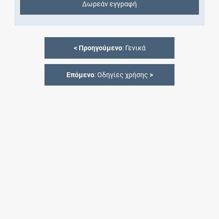
Δωρεάν εγγραφή
<
Προηγούμενο
: Γενικά
Επόμενο
: Οδηγίες χρήσης
>