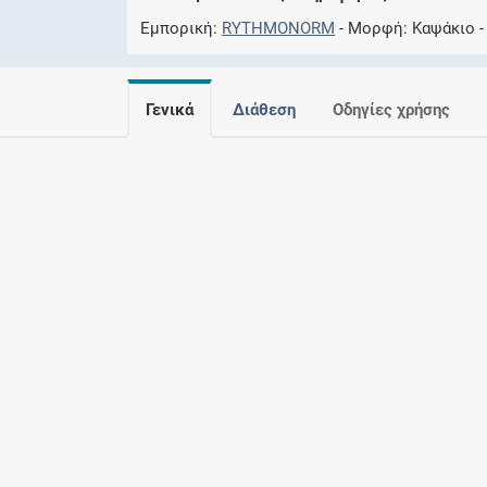
Εμπορική
RYTHMONORM
Μορφή
Καψάκιο
Γενικά
Διάθεση
Οδηγίες χρήσης