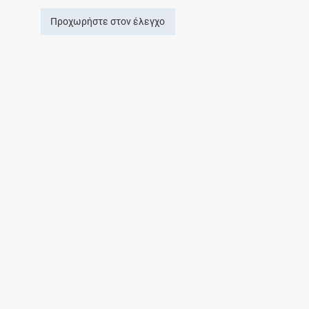
Προχωρήστε στον έλεγχο