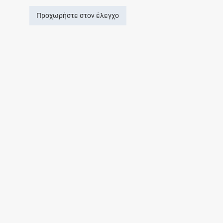
Προχωρήστε στον έλεγχο