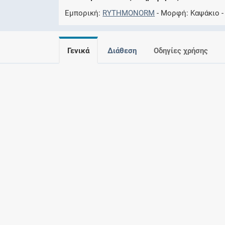
Εμπορική
RYTHMONORM
Μορφή
Καψάκιο
Γενικά
Διάθεση
Οδηγίες χρήσης