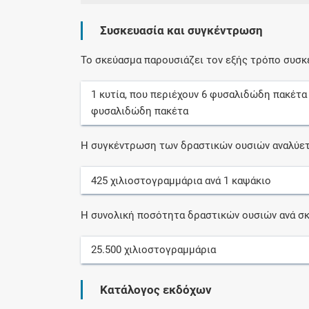
Συσκευασία και συγκέντρωση
Το σκεύασμα παρουσιάζει τον εξής τρόπο συσκ
1
κυτία
, που περιέχουν
6
φυσαλιδώδη πακέτα
φυσαλιδώδη πακέτα
Η συγκέντρωση των δραστικών ουσιών αναλύετ
425
χιλιοστογραμμάρια
ανά
1
καψάκιο
Η συνολική ποσότητα δραστικών ουσιών ανά σκ
25.500
χιλιοστογραμμάρια
Κατάλογος εκδόχων