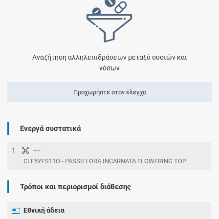
Αναζήτηση αλληλεπιδράσεων μεταξύ ουσιών και
νόσων
Προχωρήστε στον έλεγχο
Ενεργά συστατικά
1
----
CLF5YFS11O - PASSIFLORA INCARNATA FLOWERING TOP
Τρόποι και περιορισμοί διάθεσης
Εθνική άδεια