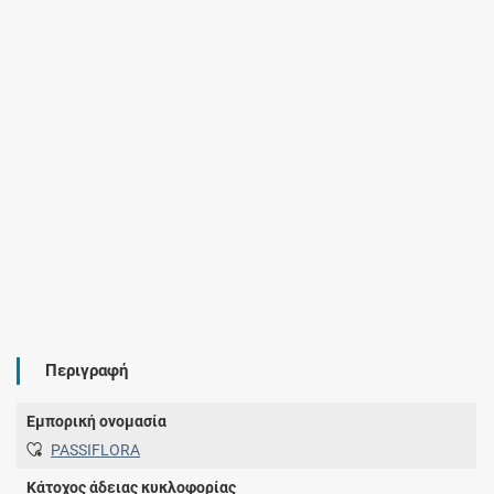
Περιγραφή
Εμπορική ονομασία
PASSIFLORA
Κάτοχος άδειας κυκλοφορίας