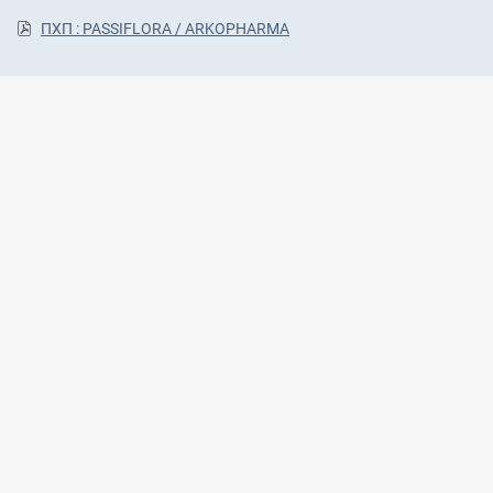
ΠΧΠ : PASSIFLORA / ARKOPHARMA