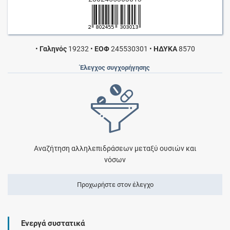
•
Γαληνός
19232
•
ΕΟΦ
245530301
•
ΗΔΥΚΑ
8570
Έλεγχος συγχορήγησης
Αναζήτηση αλληλεπιδράσεων μεταξύ ουσιών και
νόσων
Προχωρήστε στον έλεγχο
Ενεργά συστατικά