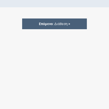
Επόμενο
: Διάθεση
>