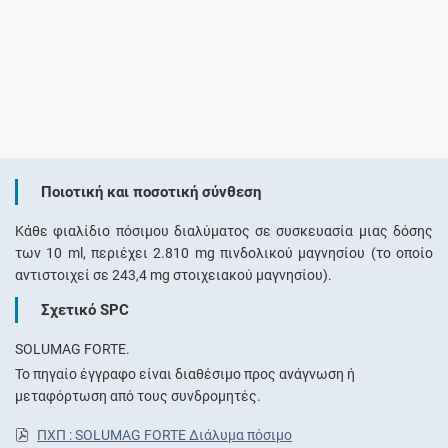
Ποιοτική και ποσοτική σύνθεση
Κάθε φιαλίδιο πόσιμου διαλύματος σε συσκευασία μιας δόσης
των 10 ml, περιέχει 2.810 mg πινδολικού μαγνησίου (το οποίο
αντιστοιχεί σε 243,4 mg στοιχειακού μαγνησίου).
Σχετικό SPC
SOLUMAG FORTE.
Το πηγαίο έγγραφο είναι διαθέσιμο προς ανάγνωση ή
μεταφόρτωση από τους συνδρομητές.
ΠΧΠ : SOLUMAG FORTE Διάλυμα πόσιμο