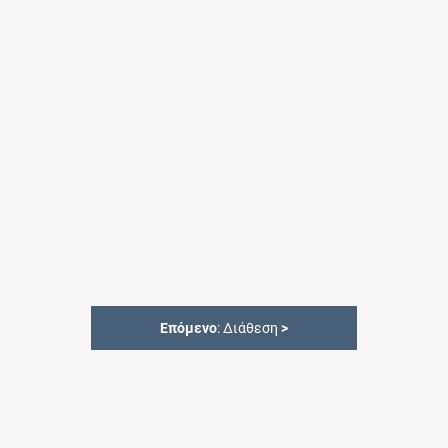
Επόμενο
: Διάθεση
>