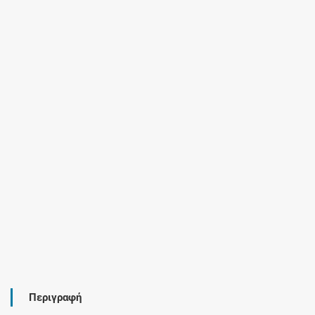
Περιγραφή