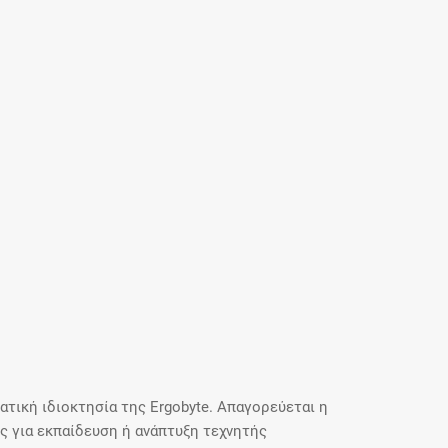
τική ιδιοκτησία της Ergobyte. Απαγορεύεται η
 για εκπαίδευση ή ανάπτυξη τεχνητής