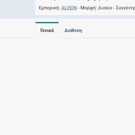
Εμπορική
ALVEIN
Μορφή
Δισκίο
Συγκέντ
Γενικά
Διάθεση