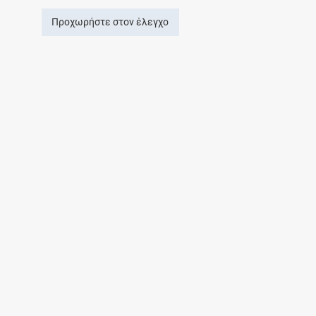
Προχωρήστε στον έλεγχο