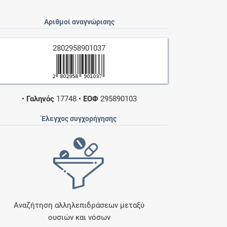
Αριθμοί αναγνώρισης
2802958901037
•
Γαληνός
17748
•
ΕΟΦ
295890103
Έλεγχος συγχορήγησης
Αναζήτηση αλληλεπιδράσεων μεταξύ
ουσιών και νόσων