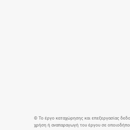
© Το έργο καταχώρησης και επεξεργασίας δεδο
χρήση ή αναπαραγωγή του έργου σε οποιοδήποτ