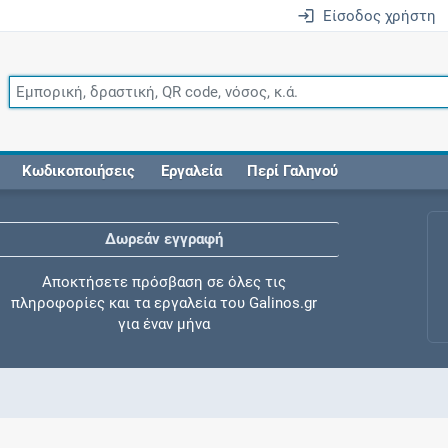
Είσοδος χρήστη
Κωδικοποιήσεις
Εργαλεία
Περί Γαληνού
Δωρεάν εγγραφή
Αποκτήσετε πρόσβαση σε όλες τις
πληροφορίες και τα εργαλεία του Galinos.gr
για έναν μήνα
Έλεγχος συγχορήγησης