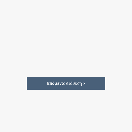
Επόμενο
: Διάθεση
>