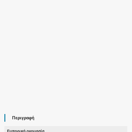
Περιγραφή
Εμπορική ονομασία