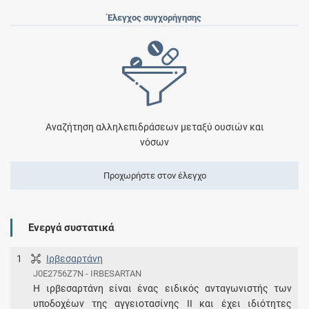
Έλεγχος συγχορήγησης
Αναζήτηση αλληλεπιδράσεων μεταξύ ουσιών και
νόσων
Προχωρήστε στον έλεγχο
Ενεργά συστατικά
1
Ιρβεσαρτάνη
J0E2756Z7N - IRBESARTAN
Η ιρβεσαρτάνη είναι ένας ειδικός ανταγωνιστής των
υποδοχέων της αγγειοτασίνης ΙΙ και έχει ιδιότητες