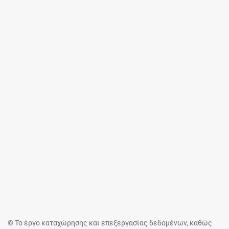
© Το έργο καταχώρησης και επεξεργασίας δεδομένων, καθώς