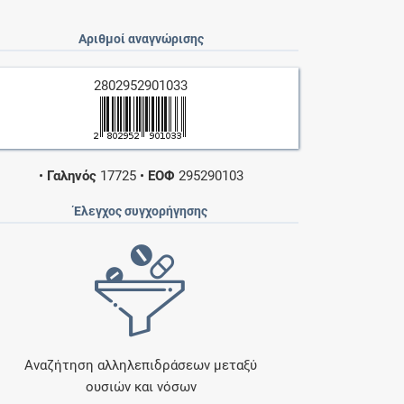
Αριθμοί αναγνώρισης
2802952901033
•
Γαληνός
17725
•
ΕΟΦ
295290103
Έλεγχος συγχορήγησης
Αναζήτηση αλληλεπιδράσεων μεταξύ
ουσιών και νόσων