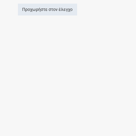
Προχωρήστε στον έλεγχο