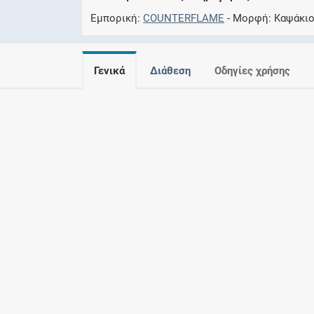
Εμπορική
COUNTERFLAME
Μορφή
Καψάκιο
Γενικά
Διάθεση
Οδηγίες χρήσης