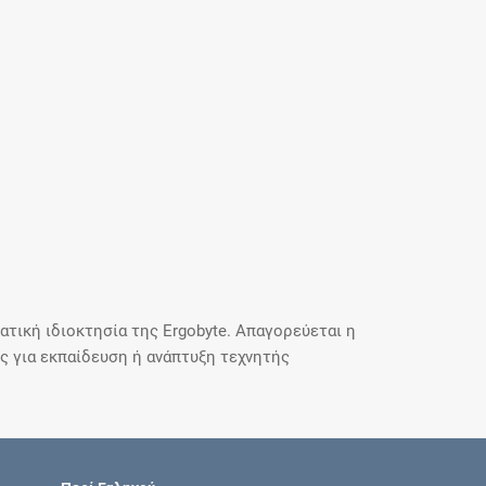
τική ιδιοκτησία της Ergobyte. Απαγορεύεται η
 για εκπαίδευση ή ανάπτυξη τεχνητής