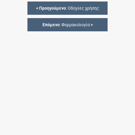
<
Προηγούμενο
: Οδηγίες χρήσης
Επόμενο
: Φαρμακολογία
>