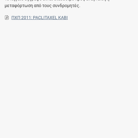
μεταφόρτωση από τους συνδρομητές.
ΠΧΠ 2011: PACLITAXEL KABI