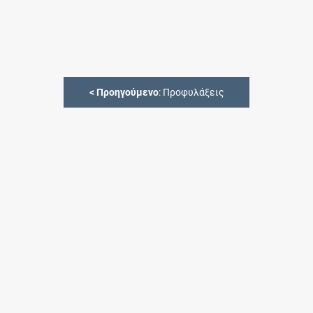
<
Προηγούμενο
: Προφυλάξεις