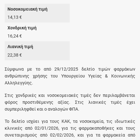
Νοσοκομειακή τιμή
14,13 €
Χονδρική τιμή
16,24 €
Λιανική τιμή
22,38 €
Σύμφωνα με το από 29/12/2025 δελτίο τιμών φαρμάκων
ανθρώπινης χρήσης του Υπουργείου Υγείας & Κοινωνικής
Αλληλεγγύης.
Στις χονδρικές και νοσοκομειακές τιμές δεν περιλαμβάνεται
φόρος προστιθέμενης αξίας. Στις λιανικές τιμές έχει
συμπεριληφθεί και ο αναλογών ΦΠΑ.
Το δελτίο ισχύει για τους ΚΑΚ, τα νοσοκομεία, τις ιδιωτικές
κλινικές από 02/01/2026, για τις φαρμακαποθήκες και τους
συνεταιρισμούς από 02/02/2026, και για τα φαρμακεία από