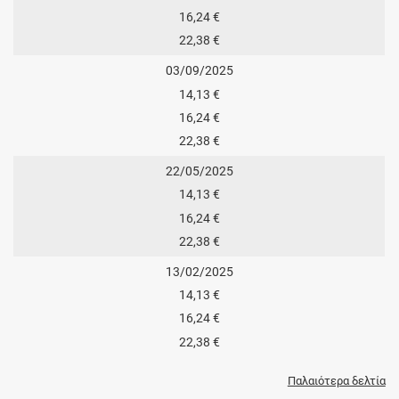
16,24 €
22,38 €
03/09/2025
14,13 €
16,24 €
22,38 €
22/05/2025
14,13 €
16,24 €
22,38 €
13/02/2025
14,13 €
16,24 €
22,38 €
Παλαιότερα δελτία