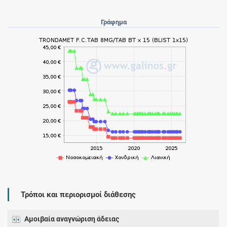
Γράφημα
Τρόποι και περιορισμοί διάθεσης
Αμοιβαία αναγνώριση άδειας