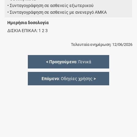
• Συνταγογράφηση σε ασθενείς εξωτερικού
• Συνταγογράφηση σε ασθενείς με ανενεργό ΑΜΚΑ
Ημερήσια δοσολογία
ΔΙΣΚΙΑ ΕΠΙΚΑΛ: 1 2 3
Τελευταία ενημέρωση: 12/06/2026
<
Προηγούμενο
: Γενικά
Επόμενο
: Οδηγίες χρήσης
>