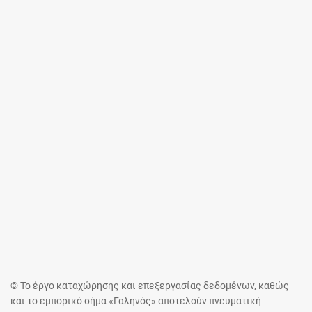
© Το έργο καταχώρησης και επεξεργασίας δεδομένων, καθώς
και το εμπορικό σήμα «Γαληνός» αποτελούν πνευματική