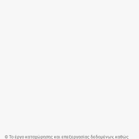
© Το έργο καταχώρησης και επεξεργασίας δεδομένων, καθώς