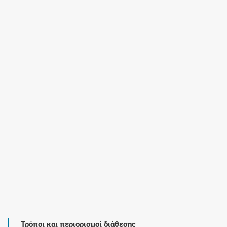
Τρόποι και περιορισμοί διάθεσης