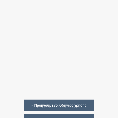
<
Προηγούμενο
: Οδηγίες χρήσης