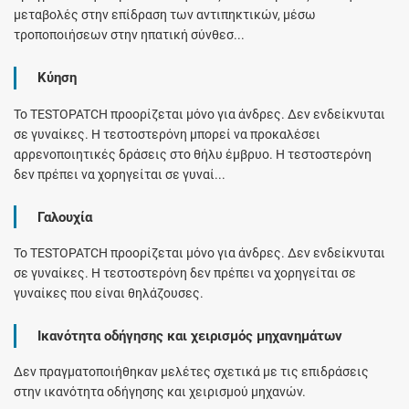
μεταβολές στην επίδραση των αντιπηκτικών, μέσω
τροποποιήσεων στην ηπατική σύνθεσ...
Κύηση
Το TESTOPATCH προορίζεται μόνο για άνδρες. Δεν ενδείκνυται
σε γυναίκες. Η τεστοστερόνη μπορεί να προκαλέσει
αρρενοποιητικές δράσεις στο θήλυ έμβρυο. Η τεστοστερόνη
δεν πρέπει να χορηγείται σε γυναί...
Γαλουχία
Το TESTOPATCH προορίζεται μόνο για άνδρες. Δεν ενδείκνυται
σε γυναίκες. Η τεστοστερόνη δεν πρέπει να χορηγείται σε
γυναίκες που είναι θηλάζουσες.
Ικανότητα οδήγησης και χειρισμός μηχανημάτων
Δεν πραγματοποιήθηκαν μελέτες σχετικά με τις επιδράσεις
στην ικανότητα οδήγησης και χειρισμού μηχανών.