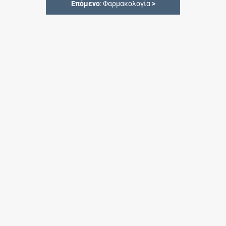
Επόμενο
: Φαρμακολογία
>