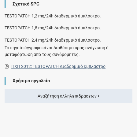
Σχετικό SPC
TESTOPATCH 1,2 mg/24h διαδερμικό έμπλαστρο.
TESTOPATCH 1,8 mg/24h διαδερμικό έμπλαστρο.
TESTOPATCH 2,4 mg/24h διαδερμικό έμπλαστρο.
Το πηγαίο έγγραφο είναι διαθέσιμο προς ανάγνωση ή
μεταφόρτωση από τους συνδρομητές.
ΠΧΠ 2012: TESTOPATCH Διαδερμικό έμπλαστρο
Χρήσιμα εργαλεία
Αναζήτηση αλληλεπιδράσεων >