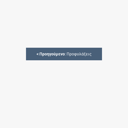
<
Προηγούμενο
: Προφυλάξεις