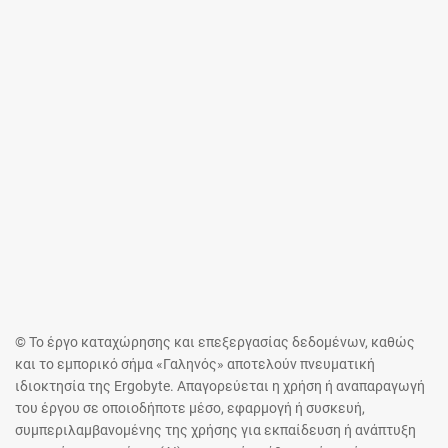
© Το έργο καταχώρησης και επεξεργασίας δεδομένων, καθώς
και το εμπορικό σήμα «Γαληνός» αποτελούν πνευματική
ιδιοκτησία της Ergobyte. Απαγορεύεται η χρήση ή αναπαραγωγή
του έργου σε οποιοδήποτε μέσο, εφαρμογή ή συσκευή,
συμπεριλαμβανομένης της χρήσης για εκπαίδευση ή ανάπτυξη