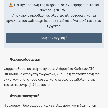
Για την προβολή της πλήρους καταχώρησης απαιτείται
συνδρομή σε ισχύ.
Αποκτήστε πρόσβαση σε όλες τις πληροφορίες και τα
εργαλεία του Galinos.gr δωρεάν για έναν μήνα απλά κάνοντας
εγγραφή.
Δωρεάν εγγραφή
Φαρμακοδυναμική
Φαρμακοθεραπευτική κατηγορία: Ανδρογόνα Κωδικός ATC:
G03BA03 Τα ενδογενή ανδρογόνα, κυρίως η τεστοστερόνη, που
εκκρίνονται από τους όρχεις και ο κύριος μεταβολίτης της
τεστοστερόνης (διϋδροτεστο...
Φαρμακοκινητική
Η εφαρμογή δύο διαδερμικών εμπλάστρων και η διατηρησή