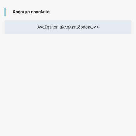
Χρήσιμα εργαλεία
Αναζήτηση αλληλεπιδράσεων >