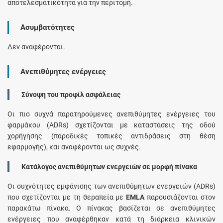
αποτελεσματικότητα για την περιτομή.
Ασυμβατότητες
Δεν αναφέρονται.
Ανεπιθύμητες ενέργειες
Σύνοψη του προφίλ ασφάλειας
Οι πιο συχνά παρατηρούμενες ανεπιθύμητες ενέργειες του
φαρμάκου (ADRs) σχετίζονται με καταστάσεις της οδού
χορήγησης (παροδικές τοπικές αντιδράσεις στη θέση
εφαρμογής), και αναφέρονται ως συχνές.
Κατάλογος ανεπιθύμητων ενεργειών σε μορφή πίνακα
Οι συχνότητες εμφάνισης των ανεπιθύμητων ενεργειών (ADRs)
που σχετίζονται με τη θεραπεία με
EMLA
παρουσιάζονται στον
παρακάτω πίνακα. Ο πίνακας βασίζεται σε ανεπιθύμητες
ενέργειες που αναφέρθηκαν κατά τη διάρκεια κλινικών