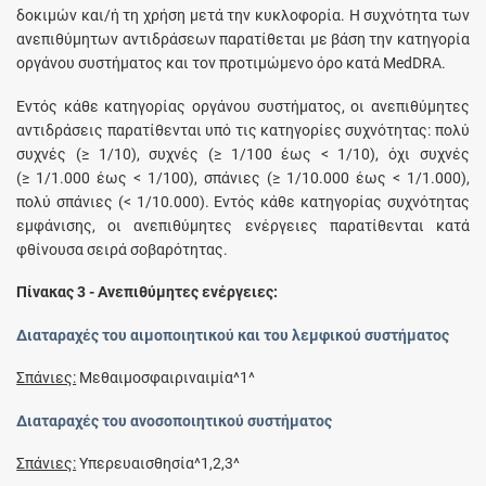
δοκιμών και/ή τη χρήση μετά την κυκλοφορία. Η συχνότητα των
ανεπιθύμητων αντιδράσεων παρατίθεται με βάση την κατηγορία
οργάνου συστήματος και τον προτιμώμενο όρο κατά MedDRA.
Εντός κάθε κατηγορίας οργάνου συστήματος, οι ανεπιθύμητες
αντιδράσεις παρατίθενται υπό τις κατηγορίες συχνότητας: πολύ
συχνές (≥ 1/10), συχνές (≥ 1/100 έως < 1/10), όχι συχνές
(≥ 1/1.000 έως < 1/100), σπάνιες (≥ 1/10.000 έως < 1/1.000),
πολύ σπάνιες (< 1/10.000). Εντός κάθε κατηγορίας συχνότητας
εμφάνισης, οι ανεπιθύμητες ενέργειες παρατίθενται κατά
φθίνουσα σειρά σοβαρότητας.
Πίνακας 3 - Ανεπιθύμητες ενέργειες:
Διαταραχές του αιμοποιητικού και του λεμφικού συστήματος
Σπάνιες:
Μεθαιμοσφαιριναιμία^1^
Διαταραχές του ανοσοποιητικού συστήματος
Σπάνιες:
Υπερευαισθησία^1,2,3^