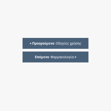
<
Προηγούμενο
: Οδηγίες χρήσης
Επόμενο
: Φαρμακολογία
>