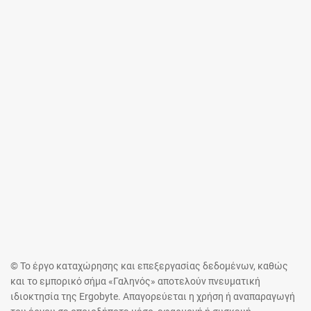
© Το έργο καταχώρησης και επεξεργασίας δεδομένων, καθώς
και το εμπορικό σήμα «Γαληνός» αποτελούν πνευματική
ιδιοκτησία της Ergobyte. Απαγορεύεται η χρήση ή αναπαραγωγή