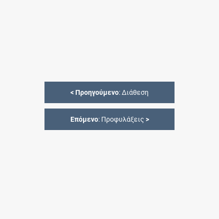
<
Προηγούμενο
: Διάθεση
Επόμενο
: Προφυλάξεις
>