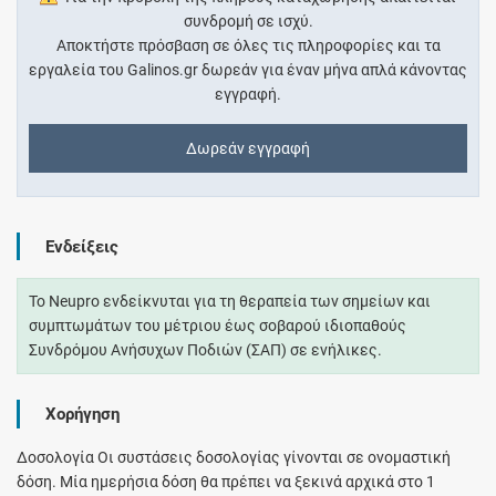
συνδρομή σε ισχύ.
Αποκτήστε πρόσβαση σε όλες τις πληροφορίες και τα
εργαλεία του Galinos.gr δωρεάν για έναν μήνα απλά κάνοντας
εγγραφή.
Δωρεάν εγγραφή
Ενδείξεις
Το Neupro ενδείκνυται για τη θεραπεία των σημείων και
συμπτωμάτων του μέτριου έως σοβαρού ιδιοπαθούς
Συνδρόμου Ανήσυχων Ποδιών (ΣΑΠ) σε ενήλικες.
Χορήγηση
Δοσολογία Οι συστάσεις δοσολογίας γίνονται σε ονομαστική
δόση. Μία ημερήσια δόση θα πρέπει να ξεκινά αρχικά στο 1