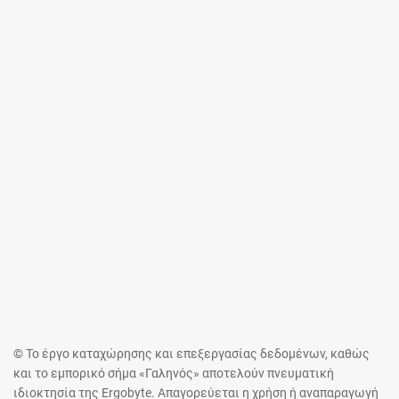
© Το έργο καταχώρησης και επεξεργασίας δεδομένων, καθώς
και το εμπορικό σήμα «Γαληνός» αποτελούν πνευματική
ιδιοκτησία της Ergobyte. Απαγορεύεται η χρήση ή αναπαραγωγή