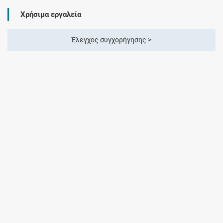
Χρήσιμα εργαλεία
Έλεγχος συγχορήγησης >