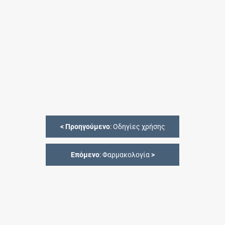
<
Προηγούμενο
: Οδηγίες χρήσης
Επόμενο
: Φαρμακολογία
>