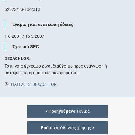
62373/23-10-2013
Έγκριση και ανανέωση άδειας
1-6-2001 / 16-3-2007
Σχετικό SPC
DEXACHLOR
.
Το πηγαίο έγγραφο είναι διαθέσιμο προς ανάγνωση ή
μεταφόρτωση από τους συνδρομητές.
ΠΧΠ 2013: DEXACHLOR
<
Προηγούμενο
: Γενικά
Επόμενο
: Οδηγίες χρήσης
>