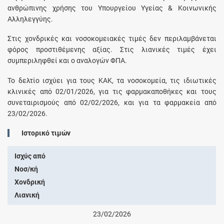
ανθρώπινης χρήσης του Υπουργείου Υγείας & Κοινωνικής
Αλληλεγγύης.
Στις χονδρικές και νοσοκομειακές τιμές δεν περιλαμβάνεται
φόρος προστιθέμενης αξίας. Στις λιανικές τιμές έχει
συμπεριληφθεί και ο αναλογών ΦΠΑ.
Το δελτίο ισχύει για τους ΚΑΚ, τα νοσοκομεία, τις ιδιωτικές
κλινικές από 02/01/2026, για τις φαρμακαποθήκες και τους
συνεταιρισμούς από 02/02/2026, και για τα φαρμακεία από
23/02/2026.
Ιστορικό τιμών
Ισχύς από
Νοσ/κή
Χονδρική
Λιανική
23/02/2026