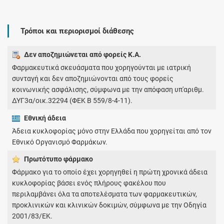
Τρόποι και περιορισμοί διάθεσης
Δεν αποζημιώνεται από φορείς Κ.Α.
Φαρμακευτικά σκευάσματα που χορηγούνται με ιατρική
συνταγή και δεν αποζημιώνονται από τους φορείς
κοινωνικής ασφάλισης, σύμφωνα με την απόφαση υπ'αριθμ.
ΔΥΓ3α/οικ.32294 (ΦΕΚ Β 559/8-4-11).
Εθνική άδεια
Άδεια κυκλοφορίας μόνο στην Ελλάδα που χορηγείται από τον
Εθνικό Οργανισμό Φαρμάκων.
Πρωτότυπο φάρμακo
Φάρμακο για το οποίο έχει χορηγηθεί η πρώτη χρονικά άδεια
κυκλοφορίας βάσει ενός πλήρους φακέλου που
περιλαμβάνει όλα τα αποτελέσματα των φαρμακευτικών,
προκλινικών και κλινικών δοκιμών, σύμφωνα με την Οδηγία
2001/83/ΕΚ.