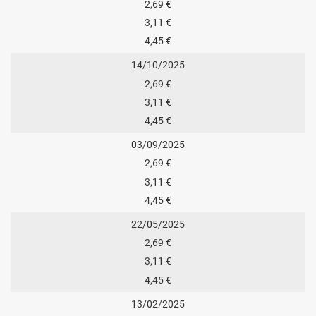
2,69 €
3,11 €
4,45 €
14/10/2025
2,69 €
3,11 €
4,45 €
03/09/2025
2,69 €
3,11 €
4,45 €
22/05/2025
2,69 €
3,11 €
4,45 €
13/02/2025