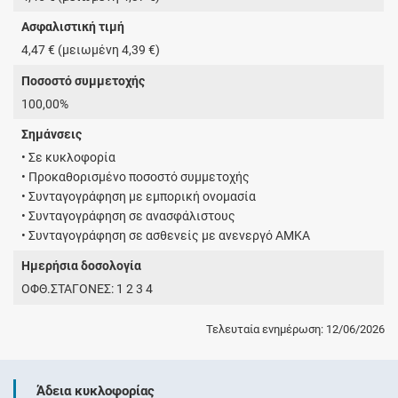
Ασφαλιστική τιμή
4,47 € (μειωμένη 4,39 €)
Ποσοστό συμμετοχής
100,00%
Σημάνσεις
• Σε κυκλοφορία
• Προκαθορισμένο ποσοστό συμμετοχής
• Συνταγογράφηση με εμπορική ονομασία
• Συνταγογράφηση σε ανασφάλιστους
• Συνταγογράφηση σε ασθενείς με ανενεργό ΑΜΚΑ
Ημερήσια δοσολογία
ΟΦΘ.ΣΤΑΓΟΝΕΣ: 1 2 3 4
Τελευταία ενημέρωση: 12/06/2026
Άδεια κυκλοφορίας