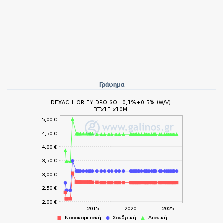
Γράφημα