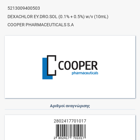
5213009400503
DEXACHLOR EY.DRO.SOL (0.1% + 0.5%) w/v (10mL)
COOPER PHARMACEUTICALS S.A
Αριθμοί αναγνώρισης
2802417701017