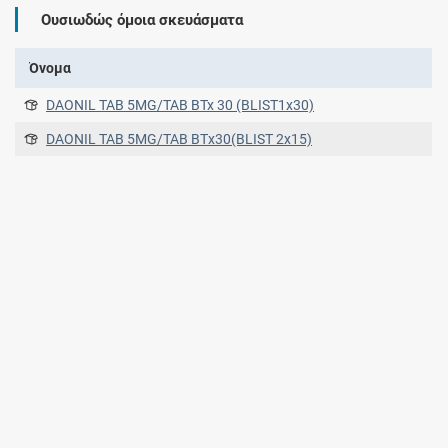
Ουσιωδώς όμοια σκευάσματα
Όνομα
DAONIL TAB 5MG/TAB BTx 30 (BLIST1x30)
DAONIL TAB 5MG/TAB ΒΤx30(BLIST 2x15)