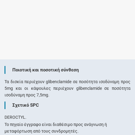
Ποιοτική και ποσοτική σύνθεση
Τα δισκία περιέχουν glibenclamide σε ποσότητα ισοδύναμη προς
5mg και οι κάψουλες περιέχουν glibenclamide σε ποσότητα
ισοδύναμη προς 7,5mg.
Σχετικό SPC
DEROCTYL.
Το πηγαίο έγγραφο είναι διαθέσιμο προς ανάγνωση ή
μεταφόρτωση από τους συνδρομητές.