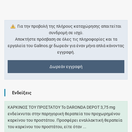
Για την προβολή της πλήρους καταχώρησης απαιτείται
συνδρομή σε ισχύ.
Αποκτήστε πρόσβαση σε όλες τις πληροφορίες και τα
εργαλεία του Galinos.gr δωρεάν για έναν μήνα απλά κάνοντας
εγγραφή.
Δωρεάν εγγραφή
Ενδείξεις
ΚΑΡΚΙΝΟΣ ΤΟΥ ΠΡΟΣΤΑΤΟΥ To DARONDA DEPOT 3,75 mg
ενδείκνυται στην παρηγορική θεραπεία του προχωρημένου
καρκίνου του προστάτου. Προσφέρει εναλλακτική θεραπεία
του καρκίνου του προστάτου, είτε όταν ...