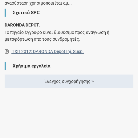
ανασύσταση χρησιμοποιείται αμ...
Σχετικό SPC
DARONDA DEPOT
.
Το πηγαίο έγγραφο είναι διαθέσιμο προς ανάγνωση ή
μεταφόρτωση από τους συνδρομητές.
ΠΧΠ 2012: DARONDA Depot Inj. Susp.
Χρήσιμα εργαλεία
Έλεγχος συγχορήγησης >