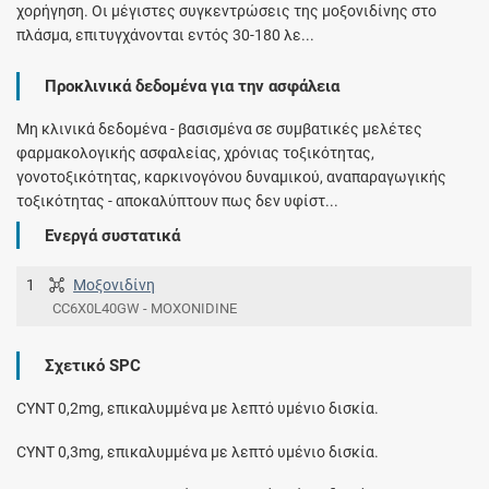
χορήγηση. Οι μέγιστες συγκεντρώσεις της μοξονιδίνης στο
πλάσμα, επιτυγχάνονται εντός 30-180 λε...
Προκλινικά δεδομένα για την ασφάλεια
Μη κλινικά δεδομένα - βασισμένα σε συμβατικές μελέτες
φαρμακολογικής ασφαλείας, χρόνιας τοξικότητας,
γονοτοξικότητας, καρκινογόνου δυναμικού, αναπαραγωγικής
τοξικότητας - αποκαλύπτουν πως δεν υφίστ...
Ενεργά συστατικά
1
Μοξονιδίνη
CC6X0L40GW - MOXONIDINE
Σχετικό SPC
CYNT 0,2mg, επικαλυμμένα με λεπτό υμένιο δισκία.
CYNT 0,3mg, επικαλυμμένα με λεπτό υμένιο δισκία.