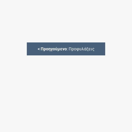
<
Προηγούμενο
: Προφυλάξεις