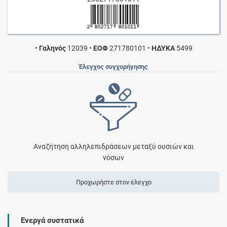
•
Γαληνός
12039
•
ΕΟΦ
271780101
•
ΗΔΥΚΑ
5499
Έλεγχος συγχορήγησης
Αναζήτηση αλληλεπιδράσεων μεταξύ ουσιών και
νόσων
Προχωρήστε στον έλεγχο
Ενεργά συστατικά