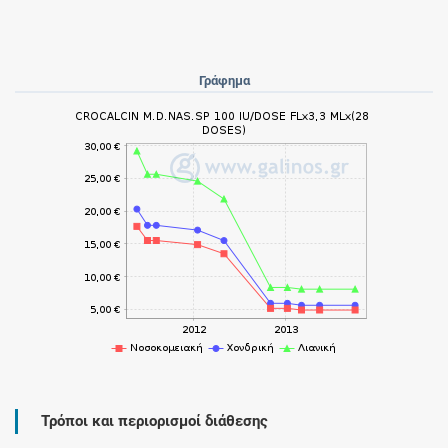
Γράφημα
Τρόποι και περιορισμοί διάθεσης