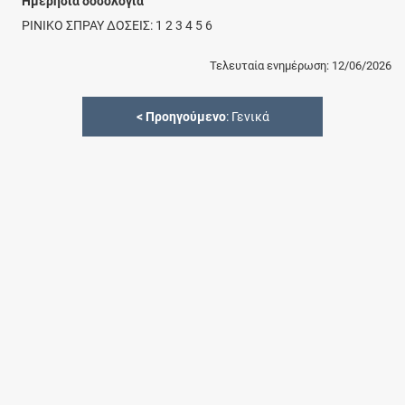
Ημερήσια δοσολογία
ΡΙΝΙΚΟ ΣΠΡΑΥ ΔΟΣΕΙΣ: 1 2 3 4 5 6
Τελευταία ενημέρωση: 12/06/2026
<
Προηγούμενο
: Γενικά