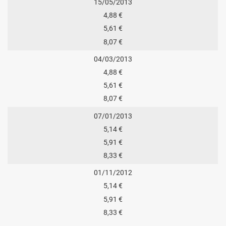
15/05/2013
4,88 €
5,61 €
8,07 €
04/03/2013
4,88 €
5,61 €
8,07 €
07/01/2013
5,14 €
5,91 €
8,33 €
01/11/2012
5,14 €
5,91 €
8,33 €