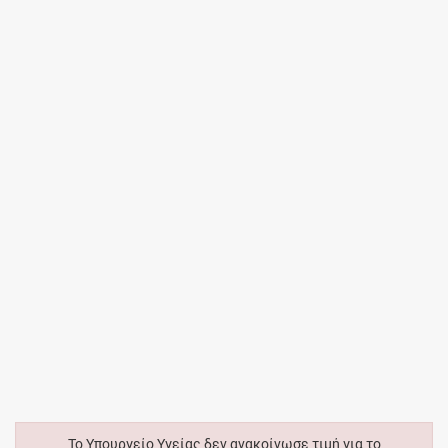
Το Υπουργείο Υγείας δεν ανακοίνωσε τιμή για το