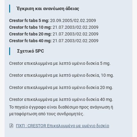
Έγκριση και ανανέωση άδειας
Crestor fc tabs 5 mg:
20.09.2005/02.02.2009
Crestor fc tabs 10 mg:
21.07.2003/02.02.2009
Crestor fc tabs 20 mg:
21.07.2003/02.02.2009
Crestor fc tabs 40 mg:
21.07.2003/02.02.2009
Σχετικό SPC
Crestor επικαλυμμένα με λεπτό υμένιο δισκία 5 mg.
Crestor επικαλυμμένα με λεπτό υμένιο δισκία, 10 mg.
Crestor επικαλυμμένα με λεπτό υμένιο δισκία 20 mg.
Crestor επικαλυμμένα με λεπτό υμένιο δισκία 40 mg.
Το πηγαίο έγγραφο είναι διαθέσιμο προς ανάγνωση ή
μεταφόρτωση από τους συνδρομητές.
ΠΧΠ : CRESTOR Επικαλυμμένο με υμένιο δισκίο