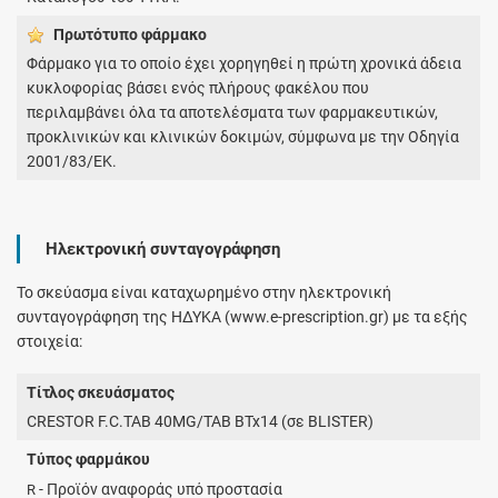
Πρωτότυπο φάρμακo
Φάρμακο για το οποίο έχει χορηγηθεί η πρώτη χρονικά άδεια
κυκλοφορίας βάσει ενός πλήρους φακέλου που
περιλαμβάνει όλα τα αποτελέσματα των φαρμακευτικών,
προκλινικών και κλινικών δοκιμών, σύμφωνα με την Οδηγία
2001/83/ΕΚ.
Ηλεκτρονική συνταγογράφηση
Το σκεύασμα είναι καταχωρημένο στην ηλεκτρονική
συνταγογράφηση της ΗΔΥΚΑ (www.e-prescription.gr) με τα εξής
στοιχεία:
Τίτλος σκευάσματος
CRESTOR F.C.TAB 40MG/TAB BTx14 (σε BLISTER)
Τύπος φαρμάκου
- Προϊόν αναφοράς υπό προστασία
R