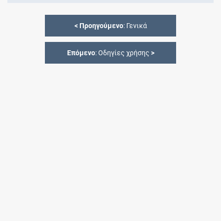
<
Προηγούμενο
: Γενικά
Επόμενο
: Οδηγίες χρήσης
>