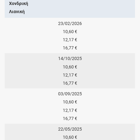
Χονδρική
Λιανική
23/02/2026
10,60 €
12,17 €
16,77 €
14/10/2025
10,60 €
12,17 €
16,77 €
03/09/2025
10,60 €
12,17 €
16,77 €
22/05/2025
10,60 €