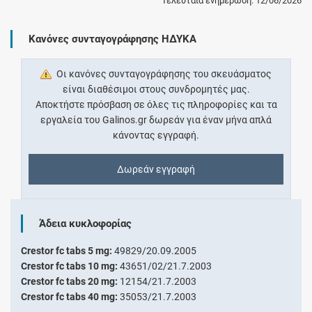
Τελευταία ενημέρωση: 12/06/2026
Κανόνες συνταγογράφησης ΗΔΥΚΑ
Οι κανόνες συνταγογράφησης του σκευάσματος
είναι διαθέσιμοι στους συνδρομητές μας.
Αποκτήστε πρόσβαση σε όλες τις πληροφορίες και τα
εργαλεία του Galinos.gr δωρεάν για έναν μήνα απλά
κάνοντας εγγραφή.
Δωρεάν εγγραφή
Άδεια κυκλοφορίας
Crestor fc tabs 5 mg:
49829/20.09.2005
Crestor fc tabs 10 mg:
43651/02/21.7.2003
Crestor fc tabs 20 mg:
12154/21.7.2003
Crestor fc tabs 40 mg:
35053/21.7.2003