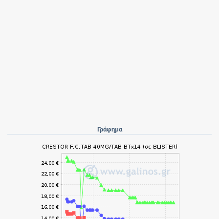
Γράφημα