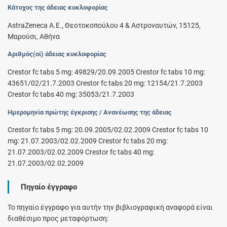
Κάτοχος της άδειας κυκλοφορίας
AstraZeneca A.E., Θεοτοκοπούλου 4 & Αστροναυτών, 15125,
Μαρούσι, Αθήνα
Αριθμός(οί) άδειας κυκλοφορίας
Crestor fc tabs 5 mg: 49829/20.09.2005 Crestor fc tabs 10 mg:
43651/02/21.7.2003 Crestor fc tabs 20 mg: 12154/21.7.2003
Crestor fc tabs 40 mg: 35053/21.7.2003
Ημερομηνία πρώτης έγκρισης / Ανανέωσης της άδειας
Crestor fc tabs 5 mg: 20.09.2005/02.02.2009 Crestor fc tabs 10
mg: 21.07.2003/02.02.2009 Crestor fc tabs 20 mg:
21.07.2003/02.02.2009 Crestor fc tabs 40 mg:
21.07.2003/02.02.2009
Πηγαίο έγγραφο
Το πηγαίο έγγραφο για αυτήν την βιβλιογραφική αναφορά είναι
διαθέσιμο προς μεταφόρτωση: