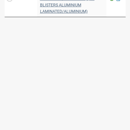
BLISTERS ALUMINIUM
LAMINATED/ALUMINIUM)