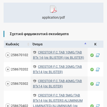
application/pdf
Σχετικά φαρμακευτικά σκευάσματα
Κωδικός
Όνομα
Κ
CRESTOR F.C.TAB 10MG/TAB
258670102
BTx 14 (σε BLISTER) (σε BLISTER)
CRESTOR F.C.TAB 20MG/TAB
258670202
BTx14 (σε BLISTER)
CRESTOR F.C.TAB 40MG/TAB
258670302
BTx14 (σε BLISTER)
CRESTOR F.C.TAB 5MG/TAB
BTx14 (σε BLISTERS ALUMINIUM
258670402
LAMINATED/ALUMINIUM) (σε