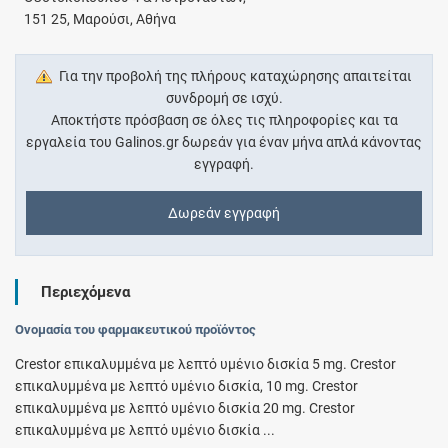
151 25, Μαρούσι, Αθήνα
Για την προβολή της πλήρους καταχώρησης απαιτείται
συνδρομή σε ισχύ.
Αποκτήστε πρόσβαση σε όλες τις πληροφορίες και τα
εργαλεία του Galinos.gr δωρεάν για έναν μήνα απλά κάνοντας
εγγραφή.
Δωρεάν εγγραφή
Περιεχόμενα
Ονομασία του φαρμακευτικού προϊόντος
Crestor επικαλυμμένα με λεπτό υμένιο δισκία 5 mg. Crestor
επικαλυμμένα με λεπτό υμένιο δισκία, 10 mg. Crestor
επικαλυμμένα με λεπτό υμένιο δισκία 20 mg. Crestor
επικαλυμμένα με λεπτό υμένιο δισκία ...