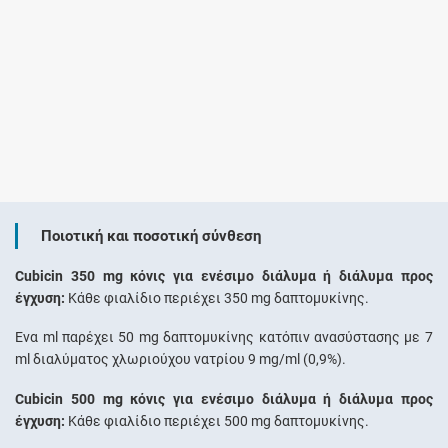
Ποιοτική και ποσοτική σύνθεση
Cubicin 350 mg κόνις για ενέσιμο διάλυμα ή διάλυμα προς
έγχυση:
Κάθε φιαλίδιο περιέχει 350 mg δαπτομυκίνης.
Ένα ml παρέχει 50 mg δαπτομυκίνης κατόπιν ανασύστασης με 7
ml διαλύματος χλωριούχου νατρίου 9 mg/ml (0,9%).
Cubicin 500 mg κόνις για ενέσιμο διάλυμα ή διάλυμα προς
έγχυση:
Kάθε φιαλίδιο περιέχει 500 mg δαπτομυκίνης.