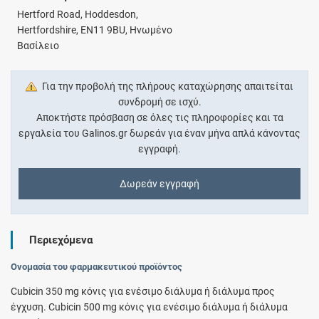
Hertford Road, Hoddesdon,
Hertfordshire, EN11 9BU, Ηνωμένο
Βασίλειο
Για την προβολή της πλήρους καταχώρησης απαιτείται
συνδρομή σε ισχύ.
Αποκτήστε πρόσβαση σε όλες τις πληροφορίες και τα
εργαλεία του Galinos.gr δωρεάν για έναν μήνα απλά κάνοντας
εγγραφή.
Δωρεάν εγγραφή
Περιεχόμενα
Ονομασία του φαρμακευτικού προϊόντος
Cubicin 350 mg κόνις για ενέσιμο διάλυμα ή διάλυμα προς
έγχυση. Cubicin 500 mg κόνις για ενέσιμο διάλυμα ή διάλυμα