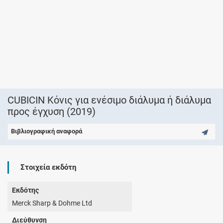
CUBICIN Κόνις για ενέσιμο διάλυμα ή διάλυμα
προς έγχυση (2019)
Βιβλιογραφική αναφορά
Στοιχεία εκδότη
Εκδότης
Merck Sharp & Dohme Ltd
Διεύθυνση