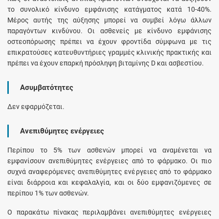
το συνολικό κίνδυνο εμφάνισης κατάγματος κατά 10-40%.
Μέρος αυτής της αύξησης μπορεί να συμβεί λόγω άλλων
παραγόντων κινδύνου. Οι ασθενείς με κίνδυνο εμφάνισης
οστεοπόρωσης πρέπει να έχουν φροντίδα σύμφωνα με τις
επικρατούσες κατευθυντήριες γραμμές κλινικής πρακτικής και
πρέπει να έχουν επαρκή πρόσληψη βιταμίνης D και ασβεστίου.
Ασυμβατότητες
Δεν εφαρμόζεται.
Ανεπιθύμητες ενέργειες
Περίπου το 5% των ασθενών μπορεί να αναμένεται να
εμφανίσουν ανεπιθύμητες ενέργειες από το φάρμακο. Οι πιο
συχνά αναφερόμενες ανεπιθύμητες ενέργειες από το φάρμακο
είναι διάρροια και κεφαλαλγία, και οι δύο εμφανιζόμενες σε
περίπου 1% των ασθενών.
Ο παρακάτω πίνακας περιλαμβάνει ανεπιθύμητες ενέργειες