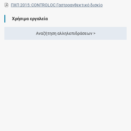
ΠΧΠ 2015: CONTROLOC Γαστροανθεκτικό δισκίο
Χρήσιμα εργαλεία
Αναζήτηση αλληλεπιδράσεων >