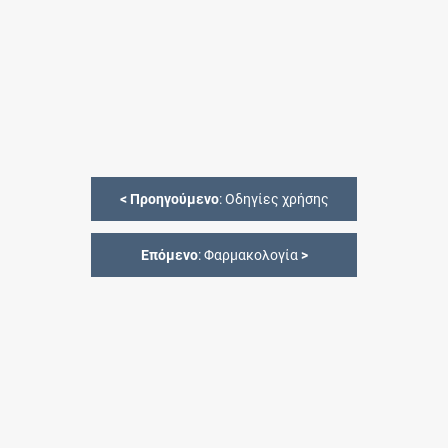
<
Προηγούμενο
: Οδηγίες χρήσης
Επόμενο
: Φαρμακολογία
>