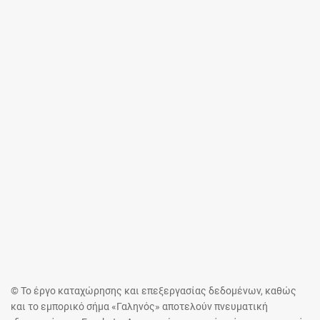
© Το έργο καταχώρησης και επεξεργασίας δεδομένων, καθώς
και το εμπορικό σήμα «Γαληνός» αποτελούν πνευματική