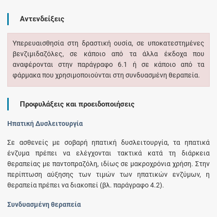
Αντενδείξεις
Υπερευαισθησία στη δραστική ουσία, σε υποκατεστημένες
βενζιμιδαζόλες, σε κάποιο από τα άλλα έκδοχα που
αναφέρονται στην παράγραφο 6.1 ή σε κάποιο από τα
φάρμακα που χρησιμοποιούνται στη συνδυασμένη θεραπεία.
Προφυλάξεις και προειδοποιήσεις
Ηπατική Δυσλειτουργία
Σε ασθενείς με σοβαρή ηπατική δυσλειτουργία, τα ηπατικά
ένζυμα πρέπει να ελέγχονται τακτικά κατά τη διάρκεια
θεραπείας με παντοπραζόλη, ιδίως σε μακροχρόνια χρήση. Στην
περίπτωση αύξησης των τιμών των ηπατικών ενζύμων, η
θεραπεία πρέπει να διακοπεί (βλ. παράγραφο 4.2).
Συνδυασμένη θεραπεία