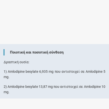
Ποιοτική και ποσοτική σύνθεση
Δραστική ουσία:
1) Amlodipine besylate 6,935 mg που αντιστοιχεί σε Amlodipine 5
mg.
2) Amlodipine besylate 13,87 mg που αντιστοιχεί σε Amlodipine 10
mg.