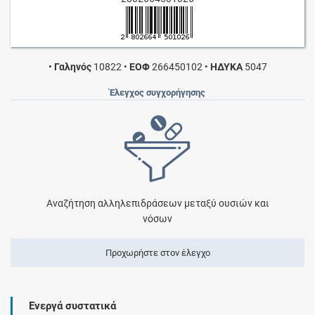
•
Γαληνός
10822
•
ΕΟΦ
266450102
•
ΗΔΥΚΑ
5047
Έλεγχος συγχορήγησης
Αναζήτηση αλληλεπιδράσεων μεταξύ ουσιών και
νόσων
Προχωρήστε στον έλεγχο
Ενεργά συστατικά