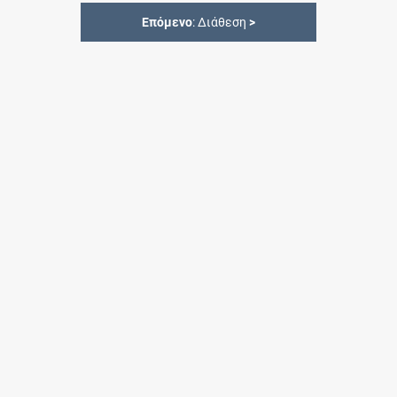
Επόμενο
: Διάθεση
>