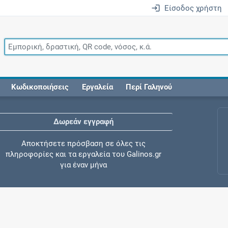
Είσοδος χρήστη
Κωδικοποιήσεις
Εργαλεία
Περί Γαληνού
Δωρεάν εγγραφή
Αποκτήσετε πρόσβαση σε όλες τις
πληροφορίες και τα εργαλεία του Galinos.gr
για έναν μήνα
Έλεγχος συγχορήγησης