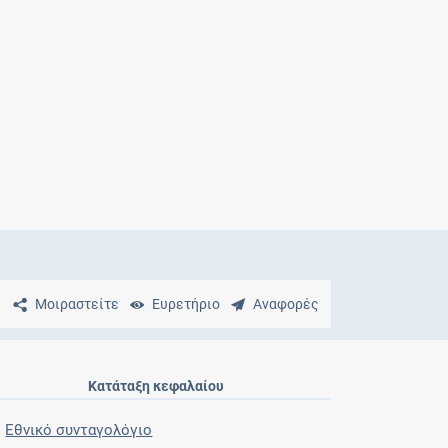
Μητρότητα
και φάρμακα
Μοιραστείτε
Ευρετήριο
Αναφορές
Κατάταξη κεφαλαίου
Εθνικό συνταγολόγιο